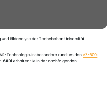
 und Bildanalyse der Technischen Universität
DAR-Technologie, insbesondere rund um den
VZ-600i
-600i
erhalten Sie in der nachfolgenden