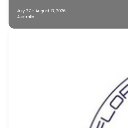
July 27 - August 13, 2026
Australia