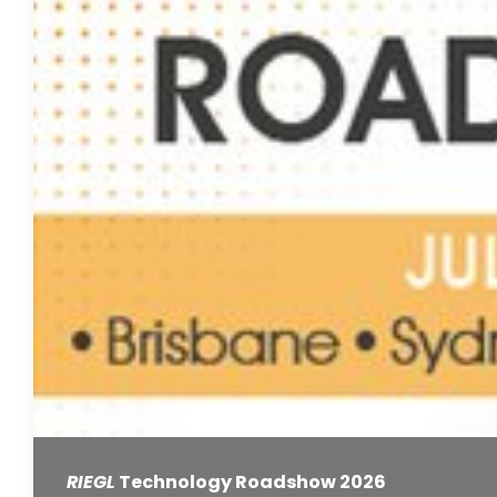
RIEGL
Technology Roadshow 2026