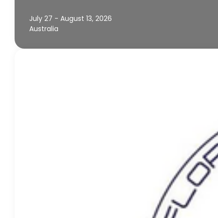
July 27 - August 13, 2026
Australia