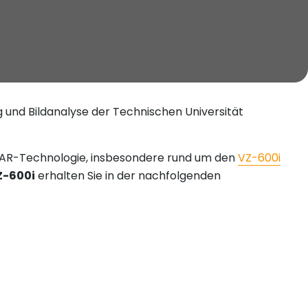
 und Bildanalyse der Technischen Universität
DAR-Technologie, insbesondere rund um den
VZ-600i
-600i
erhalten Sie in der nachfolgenden