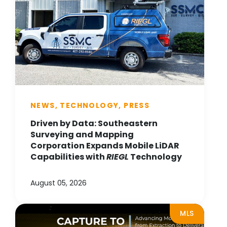
NEWS, TECHNOLOGY, PRESS
Driven by Data: Southeastern
Surveying and Mapping
Corporation Expands Mobile LiDAR
Capabilities with
RIEGL
Technology
August 05, 2026
MLS