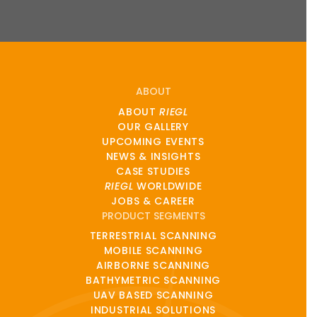
ABOUT
ABOUT
RIEGL
OUR GALLERY
UPCOMING EVENTS
NEWS & INSIGHTS
CASE STUDIES
RIEGL
WORLDWIDE
JOBS & CAREER
PRODUCT SEGMENTS
TERRESTRIAL SCANNING
MOBILE SCANNING
AIRBORNE SCANNING
BATHYMETRIC SCANNING
UAV BASED SCANNING
INDUSTRIAL SOLUTIONS