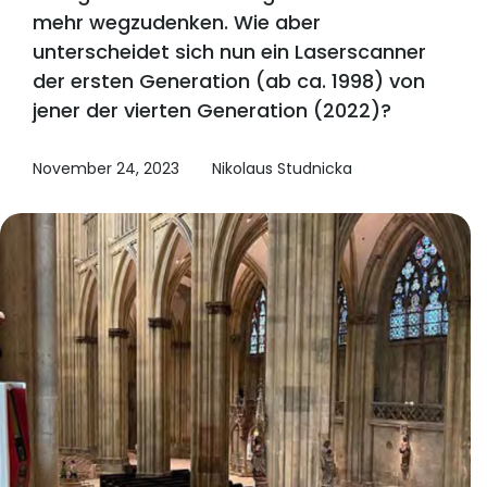
mehr wegzudenken. Wie aber
unterscheidet sich nun ein Laserscanner
der ersten Generation (ab ca. 1998) von
jener der vierten Generation (2022)?
November 24, 2023
Nikolaus Studnicka