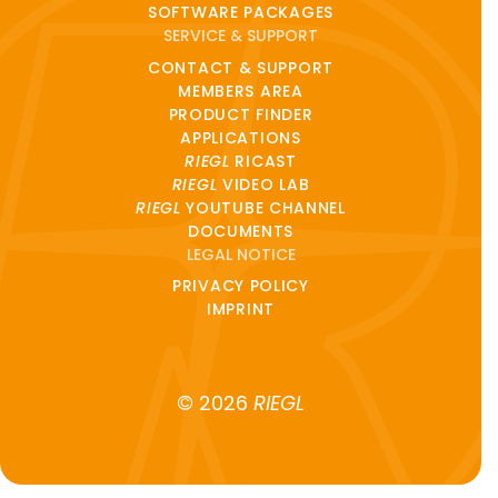
SOFTWARE PACKAGES
SERVICE & SUPPORT
CONTACT & SUPPORT
MEMBERS AREA
PRODUCT FINDER
APPLICATIONS
RIEGL
RICAST
RIEGL
VIDEO LAB
RIEGL
YOUTUBE CHANNEL
DOCUMENTS
LEGAL NOTICE
PRIVACY POLICY
IMPRINT
© 2026
RIEGL