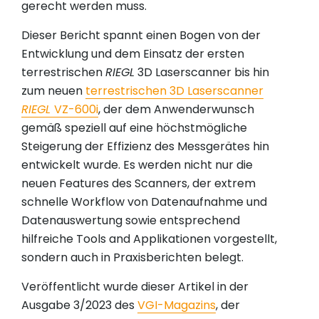
gerecht werden muss.
Dieser Bericht spannt einen Bogen von der
Entwicklung und dem Einsatz der ersten
terrestrischen
RIEGL
3D Laserscanner bis hin
zum neuen
terrestrischen 3D Laserscanner
RIEGL
VZ-600i
, der dem Anwenderwunsch
gemäß speziell auf eine höchstmögliche
Steigerung der Effizienz des Messgerätes hin
entwickelt wurde. Es werden nicht nur die
neuen Features des Scanners, der extrem
schnelle Workflow von Datenaufnahme und
Datenauswertung sowie entsprechend
hilfreiche Tools and Applikationen vorgestellt,
sondern auch in Praxisberichten belegt.
Veröffentlicht wurde dieser Artikel in der
Ausgabe 3/2023 des
VGI-Magazins
, der