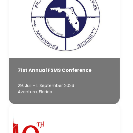
71st Annual FSMS Conference
29. Juli - 1. September 2026
Aventura, Florida