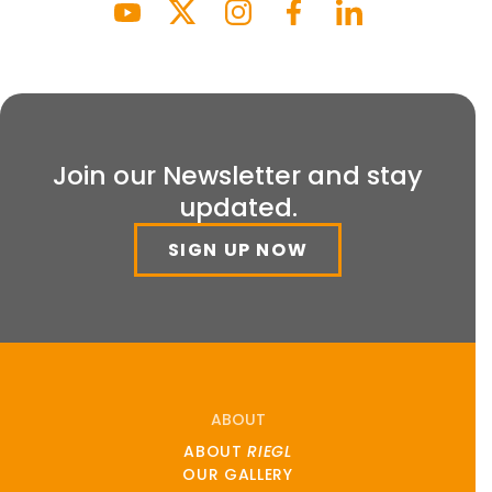
Join our Newsletter and stay
updated.
SIGN UP NOW
ABOUT
ABOUT
RIEGL
OUR GALLERY