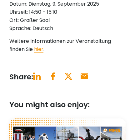
Datum: Dienstag, 9. September 2025
Uhrzeit: 14:50 – 15:10
Ort: Großer Saal
Sprache: Deutsch
Weitere Informationen zur Veranstaltung
finden Sie
hier
.
Share:
You might also enjoy: