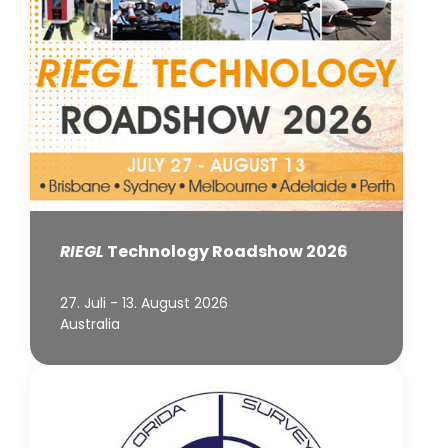
RIEGL
Technology Roadshow 2026
27. Juli - 13. August 2026
Australia