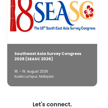
Southeast Asia Survey Congress
2026 (SEASC 2026)
18. - 19. August 2026
Kuala Lumpur, Malaysia
Let's connect.