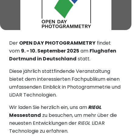
Der
OPEN DAY PHOTOGRAMMETRY
findet
vom
9. - 10. September 2025
am
Flughafen
Dortmund in Deutschland
statt.
Diese jährlich stattfindende Veranstaltung
bietet dem interessierten Fachpublikum einen
umfassenden Einblick in Photogrammetrie und
LiDAR Technologien.
Wir laden Sie herzlich ein, uns am
RIEGL
Messestand
zu besuchen, um mehr über die
neuesten Entwicklungen der
RIEGL
LiDAR
Technologie zu erfahren.