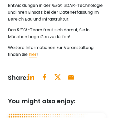
Entwicklungen in der
RIEGL
LiDAR-Technologie
und ihren Einsatz bei der Datenerfassung im
Bereich Bau und Infrastruktur.
Das
RIEGL
-Team freut sich darauf, Sie in
München begrüßen zu dürfen!
Weitere Informationen zur Veranstaltung
finden Sie
hier
!
Share:
You might also enjoy: