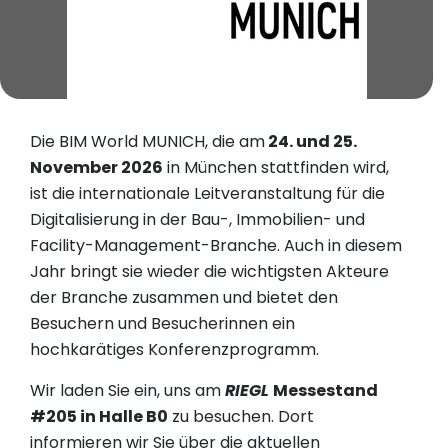
Die BIM World MUNICH, die am
24. und 25.
November 2026
in München stattfinden wird,
ist die internationale Leitveranstaltung für die
Digitalisierung in der Bau-, Immobilien- und
Facility-Management-Branche. Auch in diesem
Jahr bringt sie wieder die wichtigsten Akteure
der Branche zusammen und bietet den
Besuchern und Besucherinnen ein
hochkarätiges Konferenzprogramm.
Wir laden Sie ein, uns am
RIEGL
Messestand
#205 in Halle B0
zu besuchen. Dort
informieren wir Sie über die aktuellen