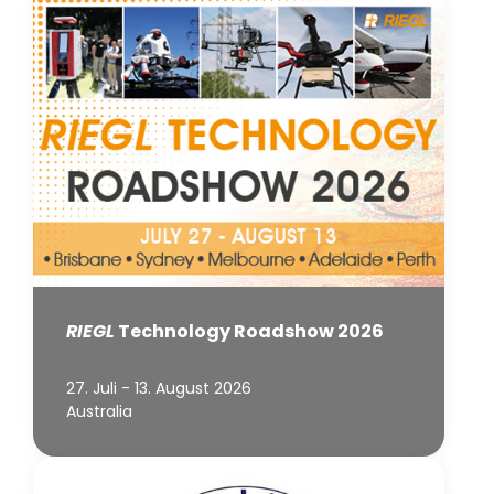
RIEGL
Technology Roadshow 2026
27. Juli - 13. August 2026
Australia