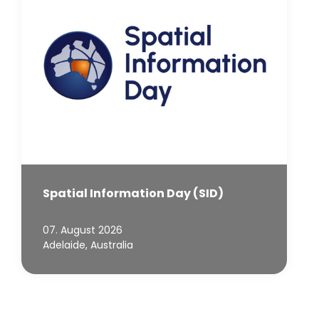
Spatial Information Day (SID)
07. August 2026
Adelaide, Australia