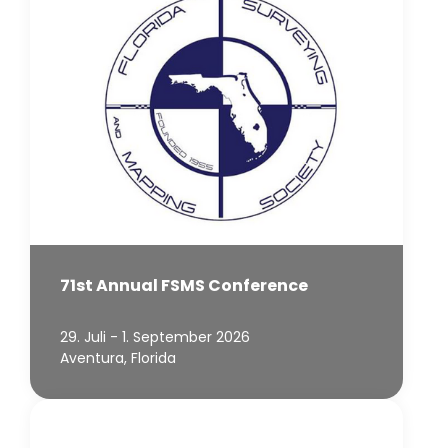
71st Annual FSMS Conference
29. Juli - 1. September 2026
Aventura, Florida