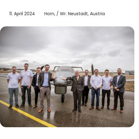
11. April 2024
Horn, / Wr. Neustadt, Austria