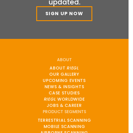
updated.
SIGN UP NOW
ABOUT
ABOUT
RIEGL
OUR GALLERY
UPCOMING EVENTS
NEWS & INSIGHTS
CASE STUDIES
RIEGL
WORLDWIDE
JOBS & CAREER
PRODUCT SEGMENTS
TERRESTRIAL SCANNING
MOBILE SCANNING
AIRBORNE SCANNING