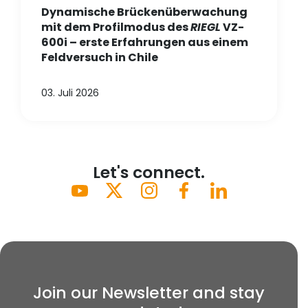
Dynamische Brückenüberwachung
mit dem Profilmodus des
RIEGL
VZ-
600i – erste Erfahrungen aus einem
Feldversuch in Chile
03. Juli 2026
Let's connect.
Join our Newsletter and stay