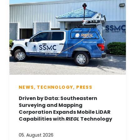
NEWS, TECHNOLOGY, PRESS
Driven by Data: Southeastern
Surveying and Mapping
Corporation Expands Mobile LiDAR
Capabilities with
RIEGL
Technology
05. August 2026