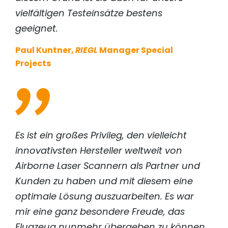
vielfältigen Testeinsätze bestens
geeignet.
Paul Kuntner,
RIEGL
Manager Special
Projects
Es ist ein großes Privileg, den vielleicht
innovativsten Hersteller weltweit von
Airborne Laser Scannern als Partner und
Kunden zu haben und mit diesem eine
optimale Lösung auszuarbeiten. Es war
mir eine ganz besondere Freude, das
Flugzeug nunmehr übergeben zu können