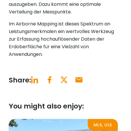
auszugeben. Dazu kommt eine optimale
Verteilung der Messpunkte.
Im Airborne Mapping ist dieses Spektrum an
Leistungsmerkmalen ein wertvolles Werkzeug
zur Erfassung hochauflösender Daten der
Erdoberfläche für eine Vielzahl von
Anwendungen.
Share:
You might also enjoy:
MLS, ULS