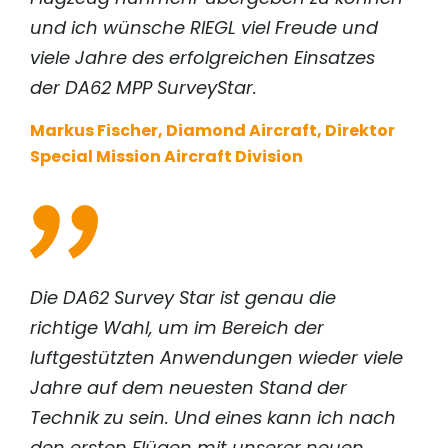
und ich wünsche
RIEGL
viel Freude und
viele Jahre des erfolgreichen Einsatzes
der DA62 MPP SurveyStar.
Markus Fischer, Diamond Aircraft, Direktor
Special Mission Aircraft Division
Die DA62 Survey Star ist genau die
richtige Wahl, um im Bereich der
luftgestützten Anwendungen wieder viele
Jahre auf dem neuesten Stand der
Technik zu sein. Und eines kann ich nach
den ersten Flügen mit unserer neuen