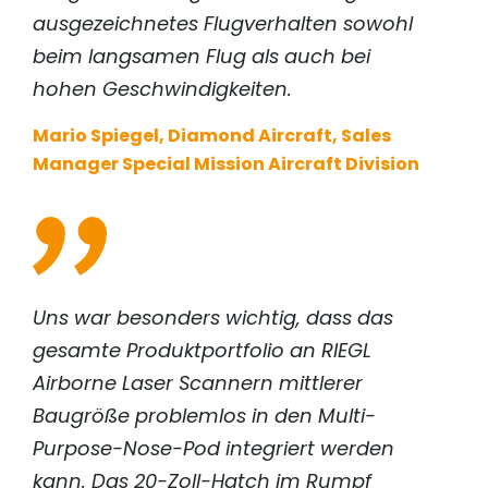
ausgezeichnetes Flugverhalten sowohl
beim langsamen Flug als auch bei
hohen Geschwindigkeiten.
Mario Spiegel, Diamond Aircraft, Sales
Manager Special Mission Aircraft Division
Uns war besonders wichtig, dass das
gesamte Produktportfolio an
RIEGL
Airborne Laser Scannern mittlerer
Baugröße problemlos in den Multi-
Purpose-Nose-Pod integriert werden
kann. Das 20-Zoll-Hatch im Rumpf