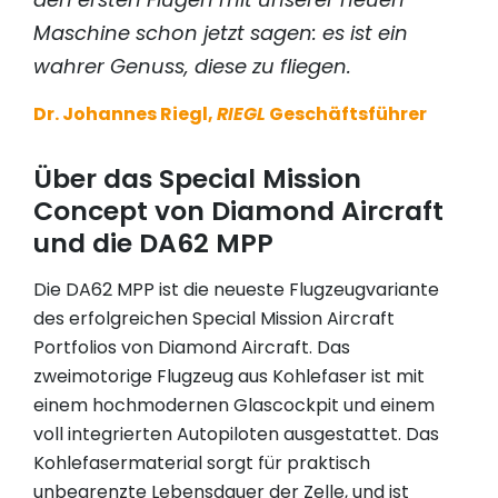
Maschine schon jetzt sagen: es ist ein
wahrer Genuss, diese zu fliegen.
Dr. Johannes Riegl,
RIEGL
Geschäftsführer
Über das Special Mission
Concept von Diamond Aircraft
und die DA62 MPP
Die DA62 MPP ist die neueste Flugzeugvariante
des erfolgreichen Special Mission Aircraft
Portfolios von Diamond Aircraft. Das
zweimotorige Flugzeug aus Kohlefaser ist mit
einem hochmodernen Glascockpit und einem
voll integrierten Autopiloten ausgestattet. Das
Kohlefasermaterial sorgt für praktisch
unbegrenzte Lebensdauer der Zelle, und ist