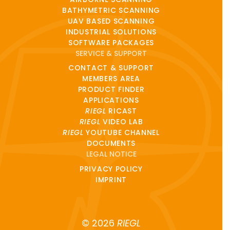
BATHYMETRIC SCANNING
UAV BASED SCANNING
INDUSTRIAL SOLUTIONS
SOFTWARE PACKAGES
SERVICE & SUPPORT
CONTACT & SUPPORT
MEMBERS AREA
PRODUCT FINDER
APPLICATIONS
RIEGL
RICAST
RIEGL
VIDEO LAB
RIEGL
YOUTUBE CHANNEL
DOCUMENTS
LEGAL NOTICE
PRIVACY POLICY
IMPRINT
© 2026
RIEGL