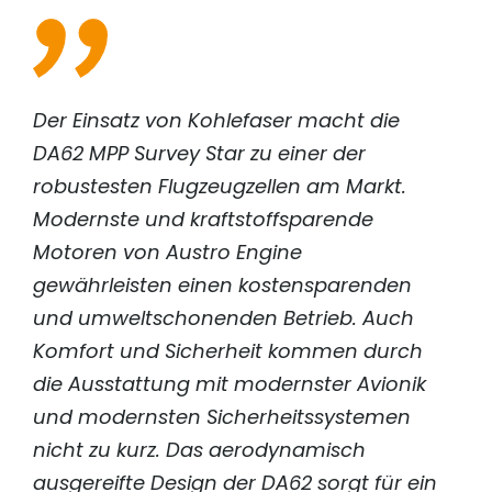
Der Einsatz von Kohlefaser macht die
DA62 MPP Survey Star zu einer der
robustesten Flugzeugzellen am Markt.
Modernste und kraftstoffsparende
Motoren von Austro Engine
gewährleisten einen kostensparenden
und umweltschonenden Betrieb. Auch
Komfort und Sicherheit kommen durch
die Ausstattung mit modernster Avionik
und modernsten Sicherheitssystemen
nicht zu kurz. Das aerodynamisch
ausgereifte Design der DA62 sorgt für ein