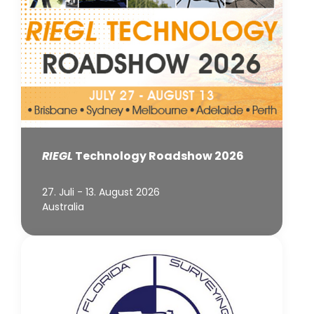
RIEGL
Technology Roadshow 2026
27. Juli - 13. August 2026
Australia