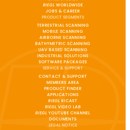
RIEGL
WORLDWIDE
JOBS & CAREER
PRODUCT SEGMENTS
TERRESTRIAL SCANNING
MOBILE SCANNING
AIRBORNE SCANNING
BATHYMETRIC SCANNING
UAV BASED SCANNING
INDUSTRIAL SOLUTIONS
SOFTWARE PACKAGES
SERVICE & SUPPORT
CONTACT & SUPPORT
MEMBERS AREA
PRODUCT FINDER
APPLICATIONS
RIEGL
RICAST
RIEGL
VIDEO LAB
RIEGL
YOUTUBE CHANNEL
DOCUMENTS
LEGAL NOTICE