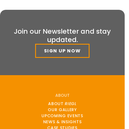
Join our Newsletter and stay
updated.
SIGN UP NOW
ABOUT
ABOUT
RIEGL
OUR GALLERY
UPCOMING EVENTS
NEWS & INSIGHTS
CASE STUDIES