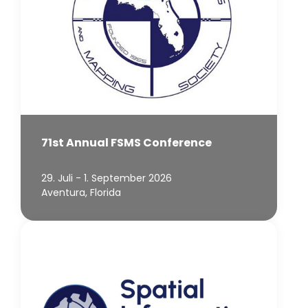
71st Annual FSMS Conference
29. Juli - 1. September 2026
Aventura, Florida