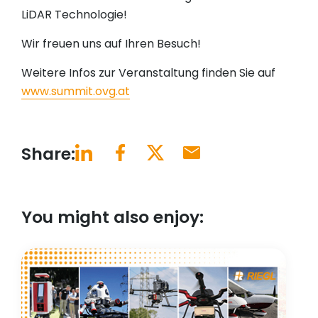
LiDAR Technologie!
Wir freuen uns auf Ihren Besuch!
Weitere Infos zur Veranstaltung finden Sie auf
www.summit.ovg.at
Share:
You might also enjoy: