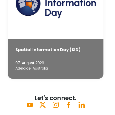
Spatial Information Day (SID)
07. August 2026
Adelaide, Australia
Let's connect.