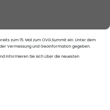
reits zum 15. Mal zum OVG.Summit ein. Unter dem
t der Vermessung und Geoinformation gegeben.
nd informieren Sie sich über die neuesten