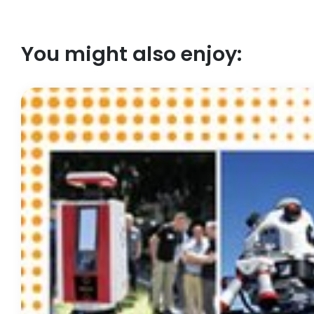
You might also enjoy: