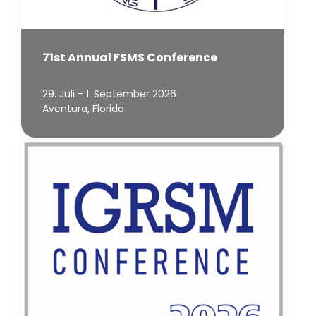
71st Annual FSMS Conference
29. Juli - 1. September 2026
Aventura, Florida