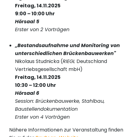
Freitag, 14.11.2025
9:00 – 10:00 Uhr
Hörsaal 5
Erster von 2 Vorträgen
„Bestandsaufnahme und Monitoring von
unterschiedlichen Brückenbauwerken"
Nikolaus Studnicka (
RIEGL
Deutschland
Vertriebsgesellschaft mbH)
Freitag, 14.11.2025
10:30 – 12:00 Uhr
Hörsaal 6
Session: Brückenbauwerke, Stahlbau,
Baustellendokumentation
Erster von 4 Vorträgen
Nähere Informationen zur Veranstaltung finden