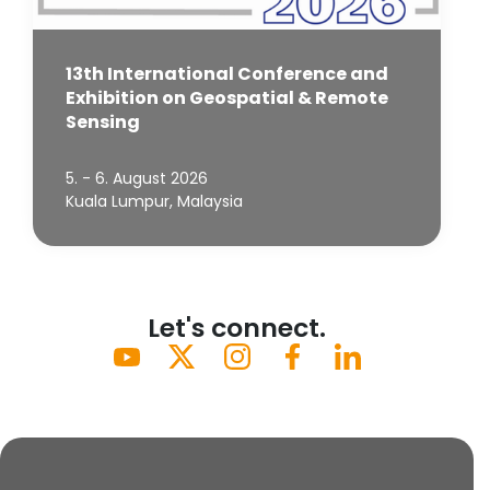
13th International Conference and
Exhibition on Geospatial & Remote
Sensing
5. - 6. August 2026
Kuala Lumpur, Malaysia
Let's connect.