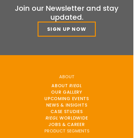
Join our Newsletter and stay
updated.
SIGN UP NOW
ABOUT
ABOUT
RIEGL
OUR GALLERY
UPCOMING EVENTS
NEWS & INSIGHTS
CASE STUDIES
RIEGL
WORLDWIDE
JOBS & CAREER
PRODUCT SEGMENTS