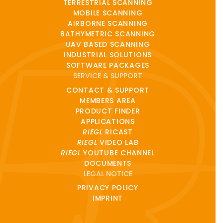
TERRESTRIAL SCANNING
MOBILE SCANNING
AIRBORNE SCANNING
BATHYMETRIC SCANNING
UAV BASED SCANNING
INDUSTRIAL SOLUTIONS
SOFTWARE PACKAGES
SERVICE & SUPPORT
CONTACT & SUPPORT
MEMBERS AREA
PRODUCT FINDER
APPLICATIONS
RIEGL
RICAST
RIEGL
VIDEO LAB
RIEGL
YOUTUBE CHANNEL
DOCUMENTS
LEGAL NOTICE
PRIVACY POLICY
IMPRINT