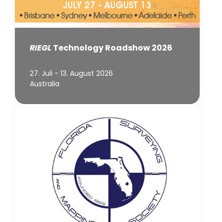
RIEGL
Technology Roadshow 2026
27. Juli - 13. August 2026
Australia