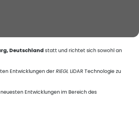
rg, Deutschland
statt und richtet sich sowohl an
ten Entwicklungen der
RIEGL
LiDAR Technologie zu
e neuesten Entwicklungen im Bereich des