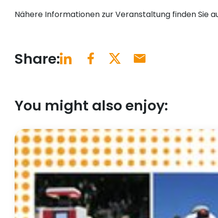
Nähere Informationen zur Veranstaltung finden Sie a
Share:
You might also enjoy: