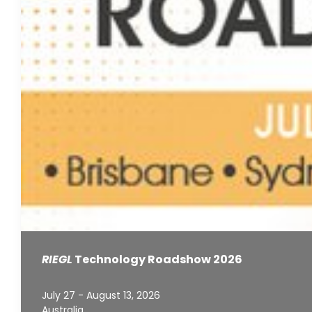
RIEGL
Technology Roadshow 2026
July 27 - August 13, 2026
Australia