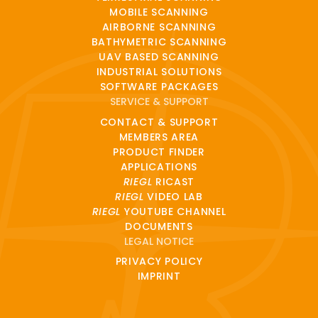
MOBILE SCANNING
AIRBORNE SCANNING
BATHYMETRIC SCANNING
UAV BASED SCANNING
INDUSTRIAL SOLUTIONS
SOFTWARE PACKAGES
SERVICE & SUPPORT
CONTACT & SUPPORT
MEMBERS AREA
PRODUCT FINDER
APPLICATIONS
RIEGL
RICAST
RIEGL
VIDEO LAB
RIEGL
YOUTUBE CHANNEL
DOCUMENTS
LEGAL NOTICE
PRIVACY POLICY
IMPRINT