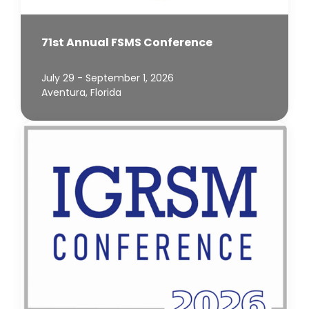
71st Annual FSMS Conference
July 29 - September 1, 2026
Aventura, Florida