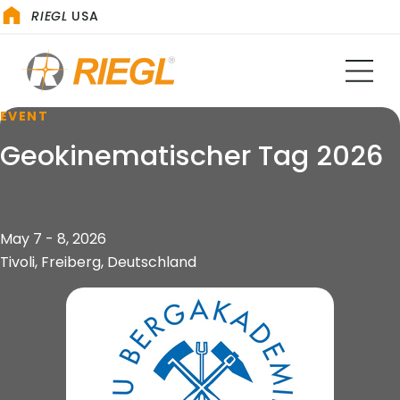
RIEGL
USA
EVENT
Geokinematischer Tag 2026
May 7 - 8, 2026
Tivoli, Freiberg, Deutschland