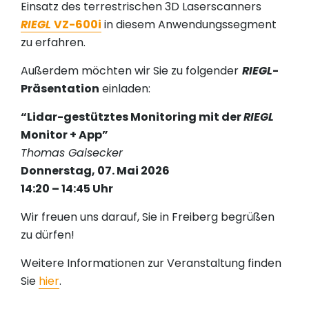
Einsatz des terrestrischen 3D Laserscanners
RIEGL
VZ-600i
in diesem Anwendungssegment
zu erfahren.
Außerdem möchten wir Sie zu folgender
RIEGL
-
Präsentation
einladen:
“Lidar-gestütztes Monitoring mit der
RIEGL
Monitor + App”
Thomas Gaisecker
Donnerstag, 07. Mai 2026
14:20 – 14:45 Uhr
Wir freuen uns darauf, Sie in Freiberg begrüßen
zu dürfen!
Weitere Informationen zur Veranstaltung finden
Sie
hier
.