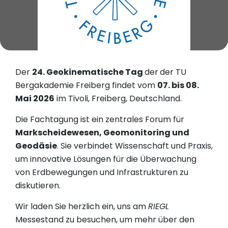
Der
24. Geokinematische Tag
der
der TU
Bergakademie Freiberg findet vom
07. bis 08.
Mai 2026
im Tivoli, Freiberg, Deutschland.
Die Fachtagung ist ein zentrales Forum für
Markscheidewesen, Geomonitoring und
Geodäsie
. Sie verbindet Wissenschaft und Praxis,
um innovative Lösungen für die Überwachung
von Erdbewegungen und Infrastrukturen zu
diskutieren.
Wir laden Sie herzlich ein, uns am
RIEGL
Messestand zu besuchen, um mehr über den