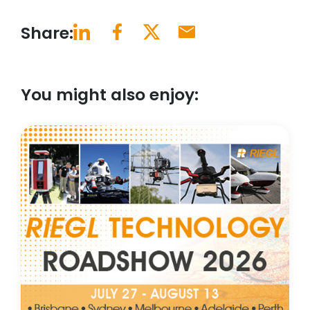
Share:
You might also enjoy: