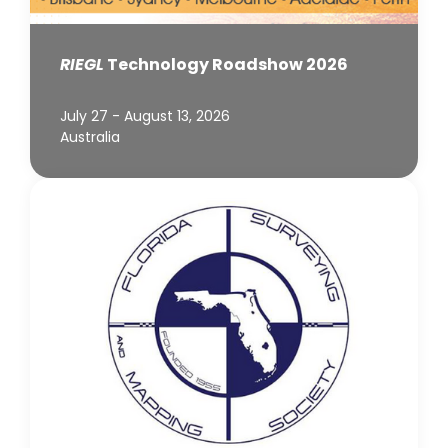
RIEGL
Technology Roadshow 2026
July 27 - August 13, 2026
Australia