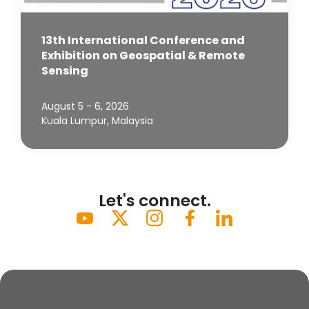
13th International Conference and
Exhibition on Geospatial & Remote
Sensing
August 5 - 6, 2026
Kuala Lumpur, Malaysia
Let's connect.