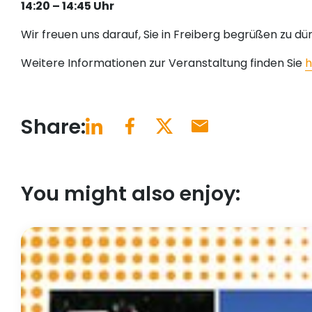
14:20 – 14:45 Uhr
Wir freuen uns darauf, Sie in Freiberg begrüßen zu dü
Weitere Informationen zur Veranstaltung finden Sie
h
Share:
You might also enjoy: