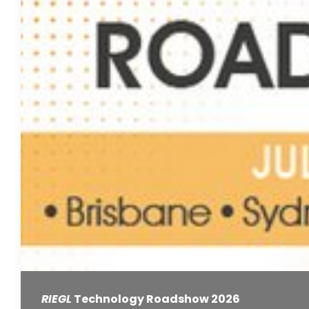
RIEGL
Technology Roadshow 2026