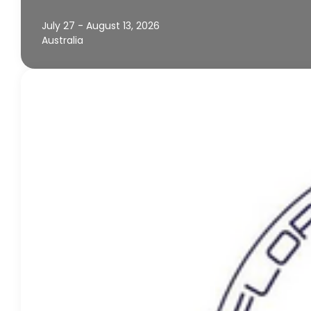
July 27 - August 13, 2026
Australia