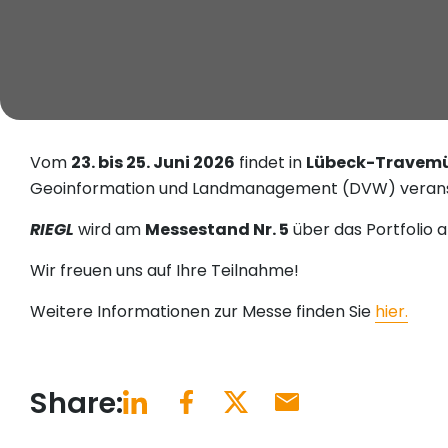
Vom
23. bis 25. Juni 2026
findet in
Lübeck-Travem
Geoinformation und Landmanagement (DVW) veran
RIEGL
wird am
Messestand Nr. 5
über das Portfolio 
Wir freuen uns auf Ihre Teilnahme!
Weitere Informationen zur Messe finden Sie
hier.
Share: