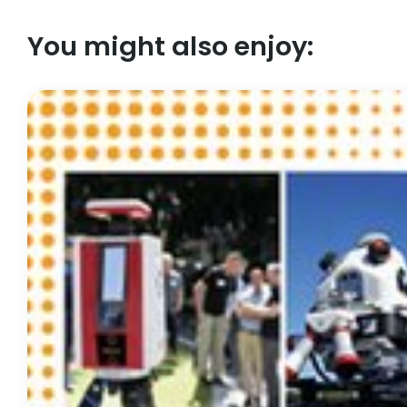
You might also enjoy: