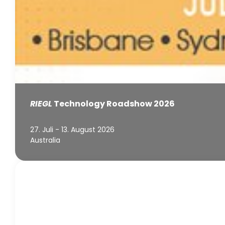
RIEGL
Technology Roadshow 2026
27. Juli - 13. August 2026
Australia