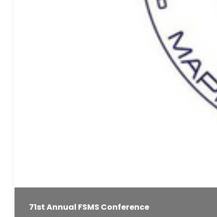
71st Annual FSMS Conference