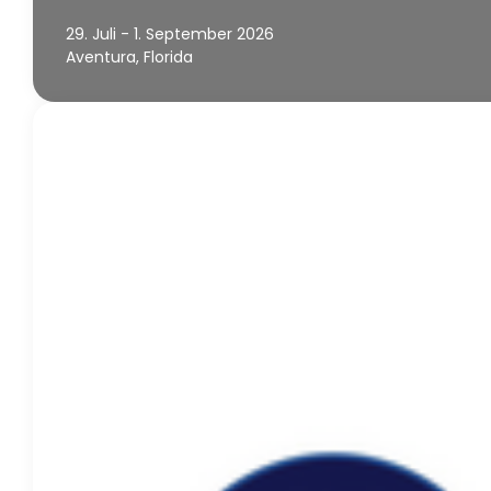
29. Juli - 1. September 2026
Aventura, Florida