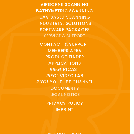
AIRBORNE SCANNING
BATHYMETRIC SCANNING
UAV BASED SCANNING
INDUSTRIAL SOLUTIONS
SOFTWARE PACKAGES
SERVICE & SUPPORT
CONTACT & SUPPORT
MEMBERS AREA
PRODUCT FINDER
APPLICATIONS
RIEGL
RICAST
RIEGL
VIDEO LAB
RIEGL
YOUTUBE CHANNEL
DOCUMENTS
LEGAL NOTICE
PRIVACY POLICY
IMPRINT