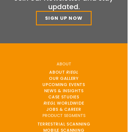
updated.
SIGN UP NOW
ABOUT
ABOUT
RIEGL
OUR GALLERY
UPCOMING EVENTS
NEWS & INSIGHTS
CASE STUDIES
RIEGL
WORLDWIDE
JOBS & CAREER
PRODUCT SEGMENTS
TERRESTRIAL SCANNING
MOBILE SCANNING