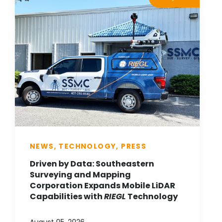
NEWS, TECHNOLOGY, PRESS
Driven by Data: Southeastern
Surveying and Mapping
Corporation Expands Mobile LiDAR
Capabilities with
RIEGL
Technology
August 05, 2026