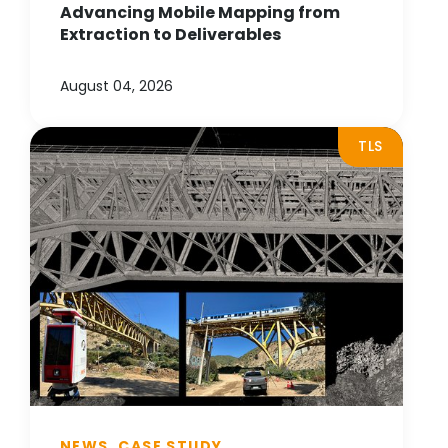
Advancing Mobile Mapping from
Extraction to Deliverables
August 04, 2026
TLS
NEWS, CASE STUDY