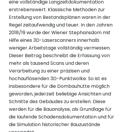
eine vollständige Langzeitdokumentation
erstrebenswert. Klassische Methoden zur
Erstellung von Bestandsplänen waren in der
Regel zeitaufwendig und teuer. In den Jahren
2018/19 wurde der Wiener Stephansdom mit
Hilfe eines 3D-Laserscanners innerhalb
weniger Arbeitstage vollständig vermessen.
Dieser Beitrag beschreibt die Erfassung von
mehr als tausend Scans und deren
Verarbeitung zu einer präzisen und
hochauflösenden 3D-Punktwolke. So ist es
insbesondere für die Dombauhütte möglich
geworden, jederzeit beliebige Ansichten und
Schnitte des Gebäudes zu erstellen. Diese
werden für die Bauanalyse, als Grundlage für
die laufende Schadensdokumentation und für
die Simulation historischer Bauzustände