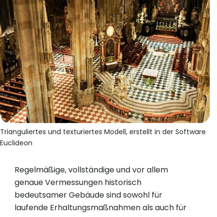
Trianguliertes und texturiertes Modell, erstellt in der Software
Euclideon
Regelmäßige, vollständige und vor allem
genaue Vermessungen historisch
bedeutsamer Gebäude sind sowohl für
laufende Erhaltungsmaßnahmen als auch für