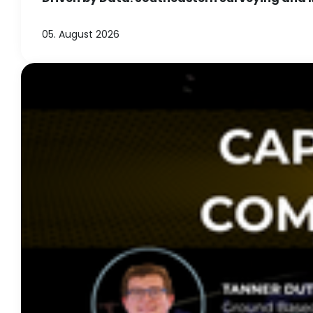
05. August 2026