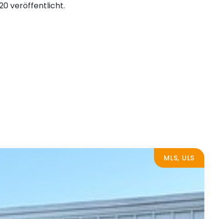
0 veröffentlicht.
MLS, ULS