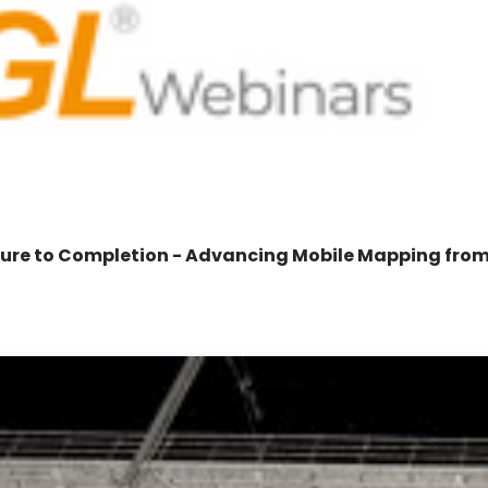
re to Completion - Advancing Mobile Mapping from 