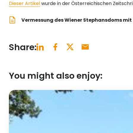
Dieser Artikel
wurde in der Österreichischen Zeitsch
Vermessung des Wiener Stephansdoms mit 
Share:
You might also enjoy: