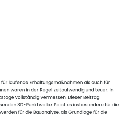
 für laufende Erhaltungsmaßnahmen als auch für
nen waren in der Regel zeitaufwendig und teuer. In
stage vollständig vermessen. Dieser Beitrag
senden 3D-Punktwolke. So ist es insbesondere für die
erden für die Bauanalyse, als Grundlage für die