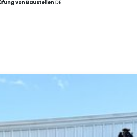
üfung von Baustellen
DE