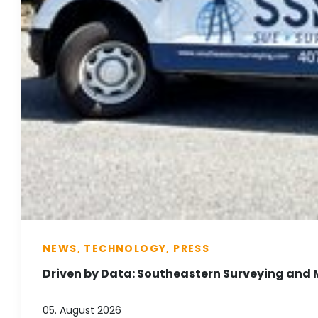
NEWS, TECHNOLOGY, PRESS
Driven by Data: Southeastern Surveying and 
05. August 2026