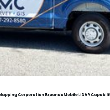
Mapping Corporation Expands Mobile LiDAR Capabili