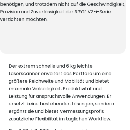
benötigen, und trotzdem nicht auf die Geschwindigkeit,
Präzision und Zuverlässigkeit der
RIEGL
VZ-i-Serie
verzichten möchten.
Der extrem schnelle und 6 kg leichte
Laserscanner erweitert das Portfolio um eine
größere Reichweite und Mobilität und bietet
maximale Vielseitigkeit, Produktivität und
Leistung für anspruchsvolle Anwendungen. Er
ersetzt keine bestehenden Lösungen, sondern
ergänzt sie und bietet Vermessungsprofis
zusätzliche Flexibilität im täglichen Workflow.