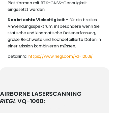
Plattformen mit RTK-GNSS-Genauigkeit
eingesetzt werden.
Das ist echte Vielseitigkeit
– für ein breites
Anwendungsspektrum, insbesondere wenn Sie
statische und kinematische Datenerfassung,
große Reichweite und hochdetaillierte Daten in
einer Mission kombinieren müssen.
Detailinfo:
https://www.riegl.com/vz-1200i/
AIRBORNE LASERSCANNING
RIEGL
VQ-1060: