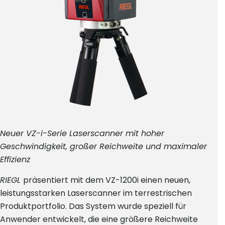
Neuer VZ-i-Serie Laserscanner mit hoher
Geschwindigkeit, großer Reichweite und maximaler
Effizienz
RIEGL
präsentiert mit dem VZ-1200i einen neuen,
leistungsstarken Laserscanner im terrestrischen
Produktportfolio. Das System wurde speziell für
Anwender entwickelt, die eine größere Reichweite