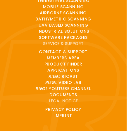
TERRESTRIAL SCANNING
MOBILE SCANNING
AIRBORNE SCANNING
BATHYMETRIC SCANNING
UAV BASED SCANNING
INDUSTRIAL SOLUTIONS
SOFTWARE PACKAGES
SERVICE & SUPPORT
CONTACT & SUPPORT
MEMBERS AREA
PRODUCT FINDER
APPLICATIONS
RIEGL
RICAST
RIEGL
VIDEO LAB
RIEGL
YOUTUBE CHANNEL
DOCUMENTS
LEGAL NOTICE
PRIVACY POLICY
IMPRINT