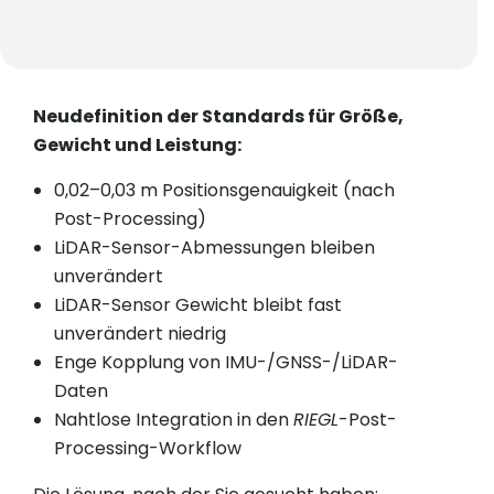
Neudefinition der Standards für Größe,
Gewicht und Leistung:
0,02–0,03 m Positionsgenauigkeit (nach
Post-Processing)
LiDAR-Sensor-Abmessungen bleiben
unverändert
LiDAR-Sensor Gewicht bleibt fast
unverändert niedrig
Enge Kopplung von IMU-/GNSS-/LiDAR-
Daten
Nahtlose Integration in den
RIEGL
-Post-
Processing-Workflow