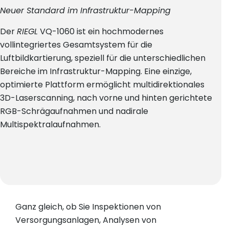
Neuer Standard im Infrastruktur-Mapping
Der
RIEGL
VQ-1060 ist ein hochmodernes
vollintegriertes Gesamtsystem für die
Luftbildkartierung, speziell für die unterschiedlichen
Bereiche im Infrastruktur-Mapping. Eine einzige,
optimierte Plattform ermöglicht multidirektionales
3D-Laserscanning, nach vorne und hinten gerichtete
RGB-Schrägaufnahmen und nadirale
Multispektralaufnahmen.
Ganz gleich, ob Sie Inspektionen von
Versorgungsanlagen, Analysen von