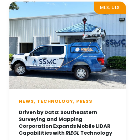
MLS, ULS
NEWS, TECHNOLOGY, PRESS
Driven by Data: Southeastern
Surveying and Mapping
Corporation Expands Mobile LiDAR
Capabilities with
RIEGL
Technology