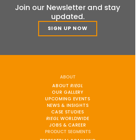
Join our Newsletter and stay
updated.
SIGN UP NOW
ABOUT
ABOUT
RIEGL
OUR GALLERY
UPCOMING EVENTS
NEWS & INSIGHTS
CASE STUDIES
RIEGL
WORLDWIDE
JOBS & CAREER
PRODUCT SEGMENTS