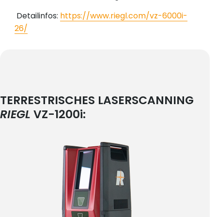
Detailinfos:
https://www.riegl.com/vz-6000i-
26/
TERRESTRISCHES LASERSCANNING
RIEGL
VZ-1200i: