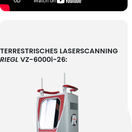
TERRESTRISCHES LASERSCANNING
RIEGL
VZ-6000i-26: