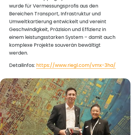
wurde für Vermessungsprofis aus den
Bereichen Transport, Infrastruktur und
Umweltkartierung entwickelt und vereint
Geschwindigkeit, Präzision und Effizienz in
einem leistungsstarken System – damit auch
komplexe Projekte souverän bewältigt
werden.
Detailinfos:
https://www.riegl.com/vmx-3ha/