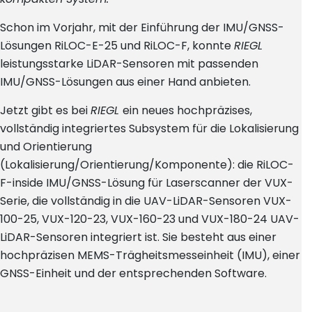
Schon im Vorjahr, mit der Einführung der IMU/GNSS-
Lösungen RiLOC-E-25 und RiLOC-F, konnte
RIEGL
leistungsstarke LiDAR-Sensoren mit passenden
IMU/GNSS-Lösungen aus einer Hand anbieten.
Jetzt gibt es bei
RIEGL
ein neues hochpräzises,
vollständig integriertes Subsystem für die Lokalisierung
und Orientierung
(Lokalisierung/Orientierung/Komponente): die RiLOC-
F-inside IMU/GNSS-Lösung für Laserscanner der VUX-
Serie, die vollständig in die UAV-LiDAR-Sensoren VUX-
100-25, VUX-120-23, VUX-160-23 und VUX-180-24 UAV-
LiDAR-Sensoren integriert ist. Sie besteht aus einer
hochpräzisen MEMS-Trägheitsmesseinheit (IMU), einer
GNSS-Einheit und der entsprechenden Software.