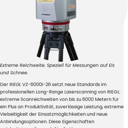
Extreme Reichweite. Speziell für Messungen auf Eis
und Schnee.
Der
RIEGL
VZ-6000i-26 setzt neue Standards im
professionellen Long-Range Laserscanning von RIEGL:
extreme Scanreichweiten von bis zu 6000 Metern für
ein Plus an Produktivität, zuverlässige Leistung, extreme
Vielseitigkeit der Einsatzmöglichkeiten und neue
Anbindungsoptionen. Diese Eigenschaften