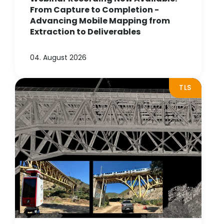
From Capture to Completion -
Advancing Mobile Mapping from
Extraction to Deliverables
04. August 2026
TLS