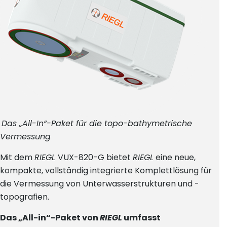
Das „All-In“-Paket für die topo-bathymetrische
Vermessung
Mit dem
RIEGL
VUX-820-G bietet
RIEGL
eine neue,
kompakte, vollständig integrierte Komplettlösung für
die Vermessung von Unterwasserstrukturen und -
topografien.
Das „All-in“-Paket von
RIEGL
umfasst