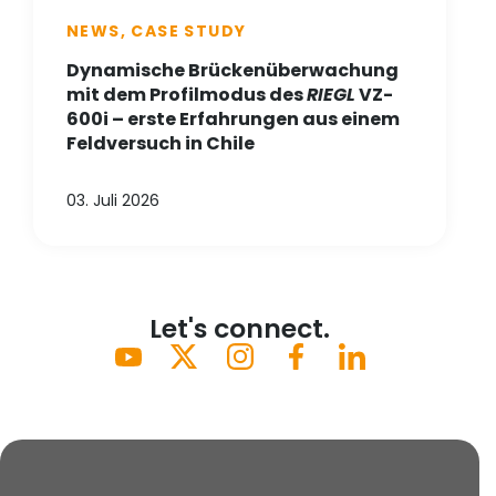
NEWS, CASE STUDY
Dynamische Brückenüberwachung
mit dem Profilmodus des
RIEGL
VZ-
600i – erste Erfahrungen aus einem
Feldversuch in Chile
03. Juli 2026
Let's connect.