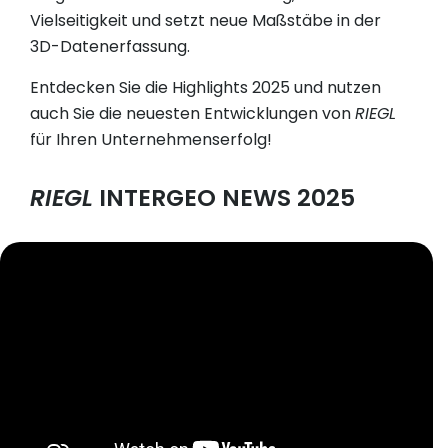
Vielseitigkeit und setzt neue Maßstäbe in der
3D-Datenerfassung.
Entdecken Sie die Highlights 2025 und nutzen
auch Sie die neuesten Entwicklungen von
RIEGL
für Ihren Unternehmenserfolg!
RIEGL
INTERGEO NEWS 2025