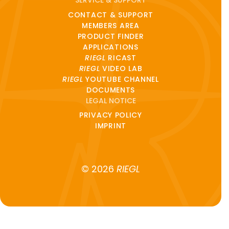
SERVICE & SUPPORT
CONTACT & SUPPORT
MEMBERS AREA
PRODUCT FINDER
APPLICATIONS
RIEGL
RICAST
RIEGL
VIDEO LAB
RIEGL
YOUTUBE CHANNEL
DOCUMENTS
LEGAL NOTICE
PRIVACY POLICY
IMPRINT
© 2026
RIEGL