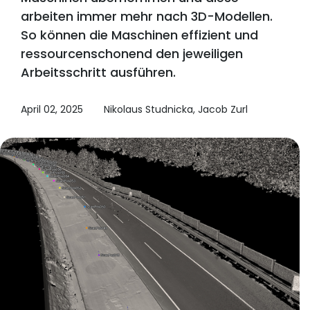
arbeiten immer mehr nach 3D-Modellen.
So können die Maschinen effizient und
ressourcenschonend den jeweiligen
Arbeitsschritt ausführen.
April 02, 2025
Nikolaus Studnicka, Jacob Zurl