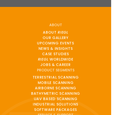
ABOUT
ABOUT
RIEGL
OUR GALLERY
UPCOMING EVENTS
NEWS & INSIGHTS
CASE STUDIES
RIEGL
WORLDWIDE
JOBS & CAREER
PRODUCT SEGMENTS
TERRESTRIAL SCANNING
MOBILE SCANNING
AIRBORNE SCANNING
BATHYMETRIC SCANNING
UAV BASED SCANNING
INDUSTRIAL SOLUTIONS
SOFTWARE PACKAGES