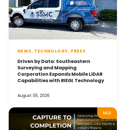
NEWS, TECHNOLOGY, PRESS
Driven by Data: Southeastern
Surveying and Mapping
Corporation Expands Mobile LiDAR
Capabilities with
RIEGL
Technology
August 05, 2026
MLS