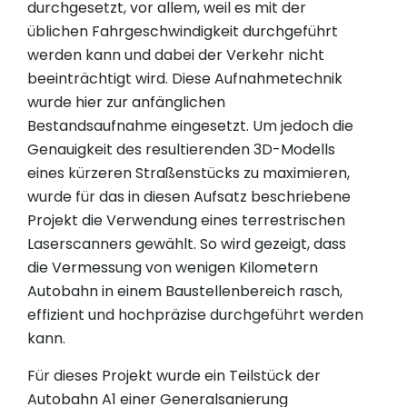
durchgesetzt, vor allem, weil es mit der
üblichen Fahrgeschwindigkeit durchgeführt
werden kann und dabei der Verkehr nicht
beeinträchtigt wird. Diese Aufnahmetechnik
wurde hier zur anfänglichen
Bestandsaufnahme eingesetzt. Um jedoch die
Genauigkeit des resultierenden 3D-Modells
eines kürzeren Straßenstücks zu maximieren,
wurde für das in diesen Aufsatz beschriebene
Projekt die Verwendung eines terrestrischen
Laserscanners gewählt. So wird gezeigt, dass
die Vermessung von wenigen Kilometern
Autobahn in einem Baustellenbereich rasch,
effizient und hochpräzise durchgeführt werden
kann.
Für dieses Projekt wurde ein Teilstück der
Autobahn A1 einer Generalsanierung