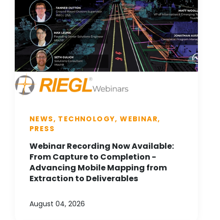
NEWS, TECHNOLOGY, WEBINAR,
PRESS
Webinar Recording Now Available:
From Capture to Completion -
Advancing Mobile Mapping from
Extraction to Deliverables
August 04, 2026