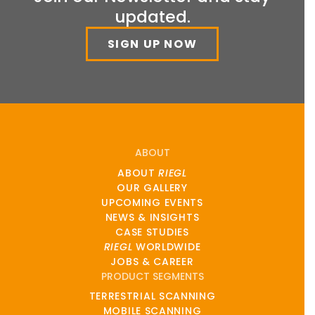
updated.
SIGN UP NOW
ABOUT
ABOUT
RIEGL
OUR GALLERY
UPCOMING EVENTS
NEWS & INSIGHTS
CASE STUDIES
RIEGL
WORLDWIDE
JOBS & CAREER
PRODUCT SEGMENTS
TERRESTRIAL SCANNING
MOBILE SCANNING