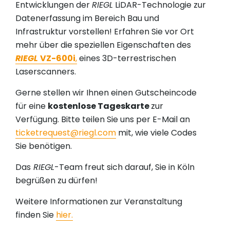
Entwicklungen der
RIEGL
LiDAR-Technologie zur
Datenerfassung im Bereich Bau und
Infrastruktur vorstellen! Erfahren Sie vor Ort
mehr über die speziellen Eigenschaften des
RIEGL
VZ-600i
,
eines 3D-terrestrischen
Laserscanners.
Gerne stellen wir Ihnen einen Gutscheincode
für eine
kostenlose Tageskarte
zur
Verfügung. Bitte teilen Sie uns per E-Mail an
ticketrequest@riegl.com
mit, wie viele Codes
Sie benötigen.
Das
RIEGL
-Team freut sich darauf, Sie in Köln
begrüßen zu dürfen!
Weitere Informationen zur Veranstaltung
finden Sie
hier.