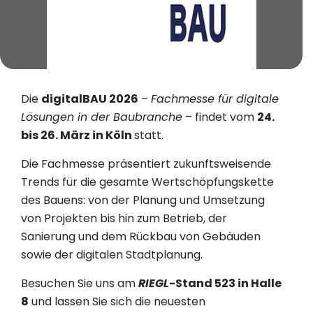
Die
digitalBAU 2026
–
Fachmesse für digitale
Lösungen in der Baubranche
– findet vom
24.
bis 26. März in Köln
statt.
Die Fachmesse präsentiert zukunftsweisende
Trends für die gesamte Wertschöpfungskette
des Bauens: von der Planung und Umsetzung
von Projekten bis hin zum Betrieb, der
Sanierung und dem Rückbau von Gebäuden
sowie der digitalen Stadtplanung.
Besuchen Sie uns am
RIEGL
-Stand 523 in Halle
8
und lassen Sie sich die neuesten