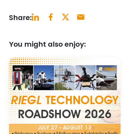
Share:
You might also enjoy: