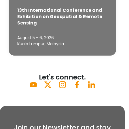
13th International Conference and
Exhibition on Geospatial & Remote
Sensing
August 5 - 6, 2026
Kuala Lumpur, Malaysia
Let's connect.
Join our Newsletter and stay