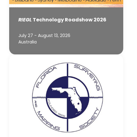
RIEGL
Technology Roadshow 2026
July 27 - August 13, 2026
Australia