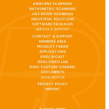
AIRBORNE SCANNING
BATHYMETRIC SCANNING
UAV BASED SCANNING
INDUSTRIAL SOLUTIONS
SOFTWARE PACKAGES
SERVICE & SUPPORT
CONTACT & SUPPORT
MEMBERS AREA
PRODUCT FINDER
APPLICATIONS
RIEGL
RICAST
RIEGL
VIDEO LAB
RIEGL
YOUTUBE CHANNEL
DOCUMENTS
LEGAL NOTICE
PRIVACY POLICY
IMPRINT