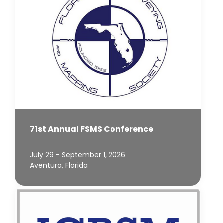
71st Annual FSMS Conference
July 29 - September 1, 2026
Aventura, Florida