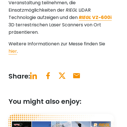
Veranstaltung teilnehmen, die
Einsatzmöglichkeiten der
RIEGL
LiDAR
Technologie aufzeigen und den
RIEGL
VZ-600i
3D terrestrischen Laser Scanners von Ort
präsentieren.
Weitere Informationen zur Messe finden Sie
hier
.
Share:
You might also enjoy: