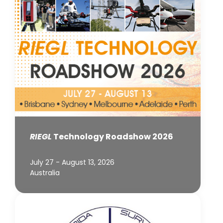
RIEGL
Technology Roadshow 2026
July 27 - August 13, 2026
Australia