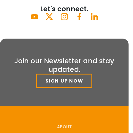
Let's connect.
Join our Newsletter and stay
updated.
SIGN UP NOW
ABOUT