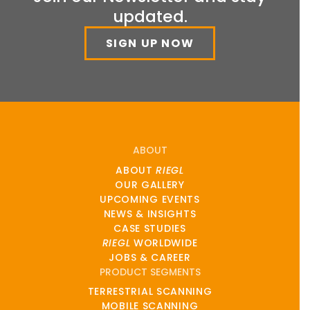
updated.
SIGN UP NOW
ABOUT
ABOUT
RIEGL
OUR GALLERY
UPCOMING EVENTS
NEWS & INSIGHTS
CASE STUDIES
RIEGL
WORLDWIDE
JOBS & CAREER
PRODUCT SEGMENTS
TERRESTRIAL SCANNING
MOBILE SCANNING