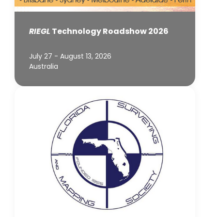
RIEGL
Technology Roadshow 2026
July 27 - August 13, 2026
Australia