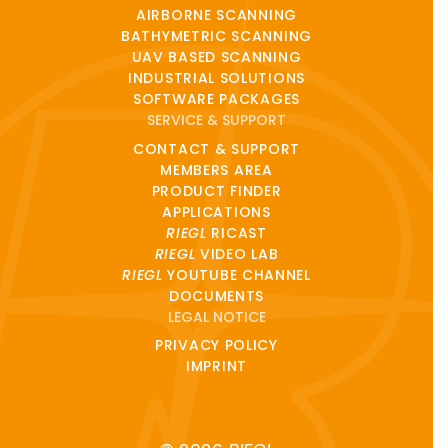
AIRBORNE SCANNING
BATHYMETRIC SCANNING
UAV BASED SCANNING
INDUSTRIAL SOLUTIONS
SOFTWARE PACKAGES
SERVICE & SUPPORT
CONTACT & SUPPORT
MEMBERS AREA
PRODUCT FINDER
APPLICATIONS
RIEGL
RICAST
RIEGL
VIDEO LAB
RIEGL
YOUTUBE CHANNEL
DOCUMENTS
LEGAL NOTICE
PRIVACY POLICY
IMPRINT