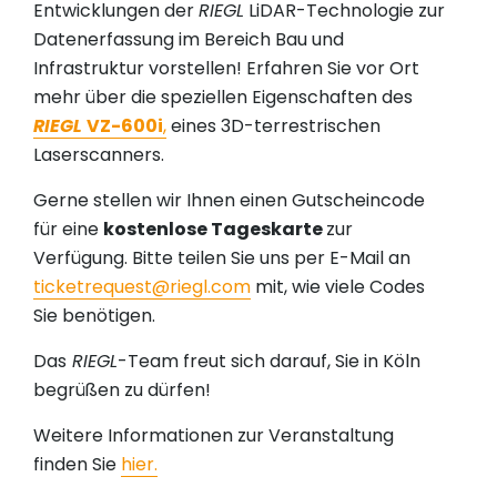
Entwicklungen der
RIEGL
LiDAR-Technologie zur
Datenerfassung im Bereich Bau und
Infrastruktur vorstellen! Erfahren Sie vor Ort
mehr über die speziellen Eigenschaften des
RIEGL
VZ-600i
,
eines 3D-terrestrischen
Laserscanners.
Gerne stellen wir Ihnen einen Gutscheincode
für eine
kostenlose Tageskarte
zur
Verfügung. Bitte teilen Sie uns per E-Mail an
ticketrequest@riegl.com
mit, wie viele Codes
Sie benötigen.
Das
RIEGL
-Team freut sich darauf, Sie in Köln
begrüßen zu dürfen!
Weitere Informationen zur Veranstaltung
finden Sie
hier.