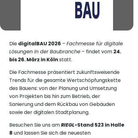
Die
digitalBAU 2026
–
Fachmesse für digitale
Lösungen in der Baubranche
– findet vom
24.
bis 26. März in Köln
statt.
Die Fachmesse präsentiert zukunftsweisende
Trends für die gesamte Wertschöpfungskette
des Bauens: von der Planung und Umsetzung
von Projekten bis hin zum Betrieb, der
Sanierung und dem Rückbau von Gebäuden
sowie der digitalen Stadtplanung.
Besuchen Sie uns am
RIEGL
-Stand 523 in Halle
8
und lassen Sie sich die neuesten