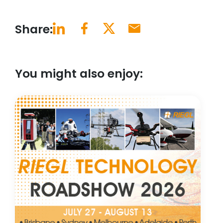
Share:
You might also enjoy: