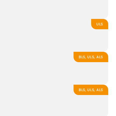
ULS
BLS, ULS, ALS
BLS, ULS, ALS