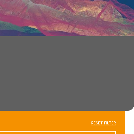
RESET FILTER