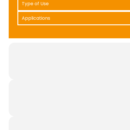
Type of Use
Applications