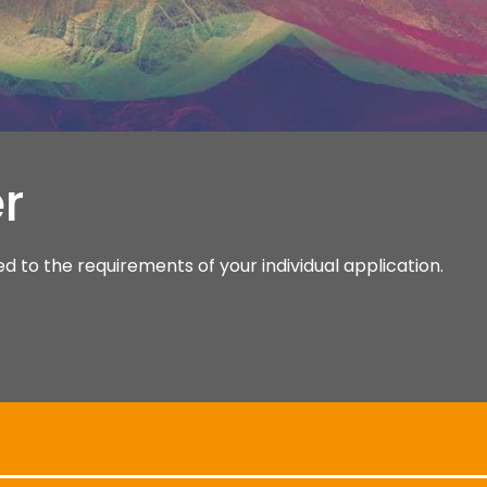
r
ored to the requirements of your individual application.