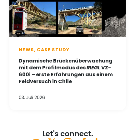
NEWS, CASE STUDY
Dynamische Brückenüberwachung
mit dem Profilmodus des
RIEGL
VZ-
600i – erste Erfahrungen aus einem
Feldversuch in Chile
03. Juli 2026
Let's connect.