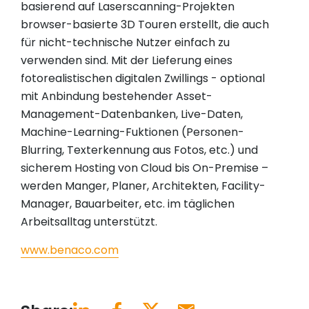
basierend auf Laserscanning-Projekten
browser-basierte 3D Touren erstellt, die auch
für nicht-technische Nutzer einfach zu
verwenden sind. Mit der Lieferung eines
fotorealistischen digitalen Zwillings - optional
mit Anbindung bestehender Asset-
Management-Datenbanken, Live-Daten,
Machine-Learning-Fuktionen (Personen-
Blurring, Texterkennung aus Fotos, etc.) und
sicherem Hosting von Cloud bis On-Premise –
werden Manger, Planer, Architekten, Facility-
Manager, Bauarbeiter, etc. im täglichen
Arbeitsalltag unterstützt.
www.benaco.com