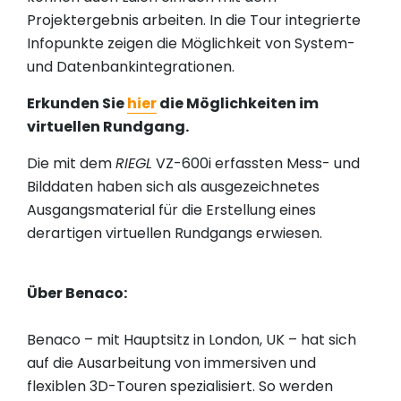
Projektergebnis arbeiten. In die Tour integrierte
Infopunkte zeigen die Möglichkeit von System-
und Datenbankintegrationen.
Erkunden Sie
hier
die Möglichkeiten im
virtuellen Rundgang.
Die mit dem
RIEGL
VZ-600i erfassten Mess- und
Bilddaten haben sich als ausgezeichnetes
Ausgangsmaterial für die Erstellung eines
derartigen virtuellen Rundgangs erwiesen.
Über Benaco:
Benaco – mit Hauptsitz in London, UK – hat sich
auf die Ausarbeitung von immersiven und
flexiblen 3D-Touren spezialisiert. So werden