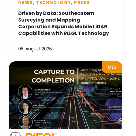
NEWS, TECHNOLOGY, PRESS
Driven by Data: Southeastern
Surveying and Mapping
Corporation Expands Mobile LiDAR
Capabilities with
RIEGL
Technology
05. August 2026
MLS