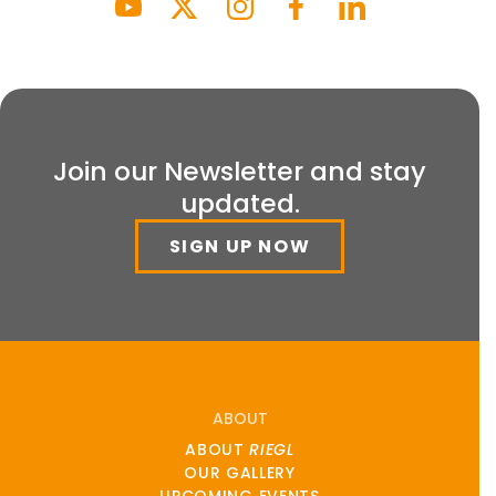
Join our Newsletter and stay
updated.
SIGN UP NOW
ABOUT
ABOUT
RIEGL
OUR GALLERY