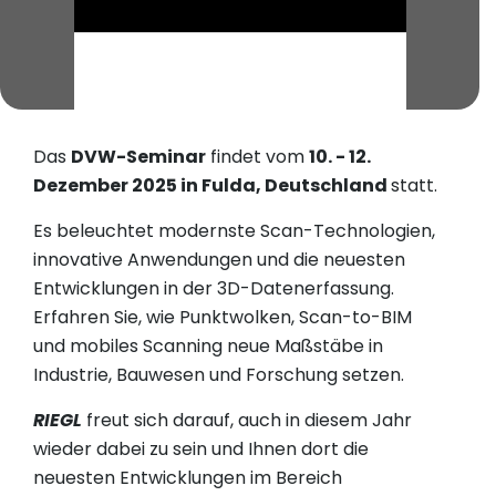
Das
DVW-Seminar
findet vom
10. - 12.
Dezember 2025 in Fulda, Deutschland
statt.
Es beleuchtet modernste Scan-Technologien,
innovative Anwendungen und die neuesten
Entwicklungen in der 3D-Datenerfassung.
Erfahren Sie, wie Punktwolken, Scan-to-BIM
und mobiles Scanning neue Maßstäbe in
Industrie, Bauwesen und Forschung setzen.
RIEGL
freut sich darauf, auch in diesem Jahr
wieder dabei zu sein und Ihnen dort die
neuesten Entwicklungen im Bereich