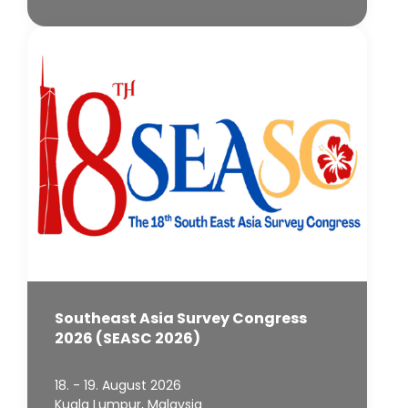
Southeast Asia Survey Congress
2026 (SEASC 2026)
18. - 19. August 2026
Kuala Lumpur, Malaysia