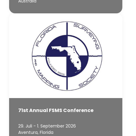
Australia
71st Annual FSMS Conference
29. Juli - 1. September 2026
Aventura, Florida