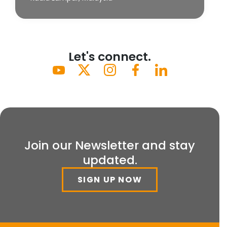
Let's connect.
Join our Newsletter and stay
updated.
SIGN UP NOW