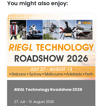
You might also enjoy:
RIEGL
Technology Roadshow 2026
27. Juli - 13. August 2026