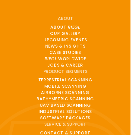
ABOUT
ABOUT
RIEGL
OUR GALLERY
UPCOMING EVENTS
NEWS & INSIGHTS
CASE STUDIES
RIEGL
WORLDWIDE
JOBS & CAREER
PRODUCT SEGMENTS
TERRESTRIAL SCANNING
MOBILE SCANNING
AIRBORNE SCANNING
BATHYMETRIC SCANNING
UAV BASED SCANNING
INDUSTRIAL SOLUTIONS
SOFTWARE PACKAGES
SERVICE & SUPPORT
CONTACT & SUPPORT