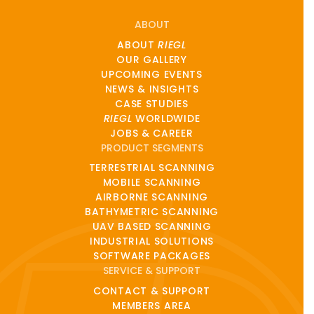
ABOUT
ABOUT
RIEGL
OUR GALLERY
UPCOMING EVENTS
NEWS & INSIGHTS
CASE STUDIES
RIEGL
WORLDWIDE
JOBS & CAREER
PRODUCT SEGMENTS
TERRESTRIAL SCANNING
MOBILE SCANNING
AIRBORNE SCANNING
BATHYMETRIC SCANNING
UAV BASED SCANNING
INDUSTRIAL SOLUTIONS
SOFTWARE PACKAGES
SERVICE & SUPPORT
CONTACT & SUPPORT
MEMBERS AREA