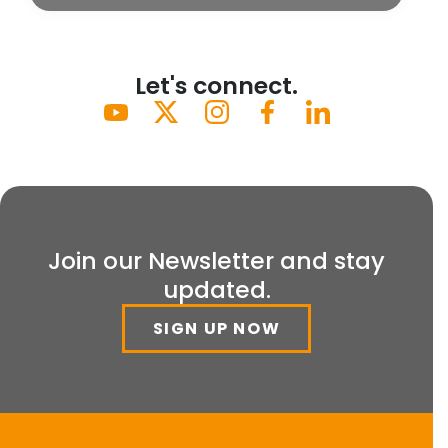
Let's connect.
Join our Newsletter and stay
updated.
SIGN UP NOW