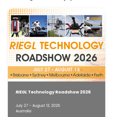
RIEGL
Technology Roadshow 2026
July 27 - August 13, 2026
Australia