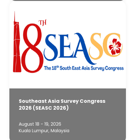
Southeast Asia Survey Congress
2026 (SEASC 2026)
August 18 - 19, 2026
Kuala Lumpur, Malaysia