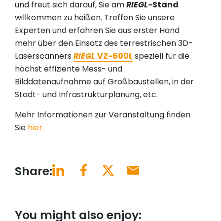
und freut sich darauf, Sie am
RIEGL
-Stand
willkommen zu heißen. Treffen Sie unsere
Experten und erfahren Sie aus erster Hand
mehr über den Einsatz des terrestrischen 3D-
Laserscanners
RIEGL
VZ-600i
,
speziell für die
höchst effiziente Mess- und
Bilddatenaufnahme auf Großbaustellen, in der
Stadt- und Infrastrukturplanung, etc.
Mehr Informationen zur Veranstaltung finden
Sie
hier.
Share:
You might also enjoy: