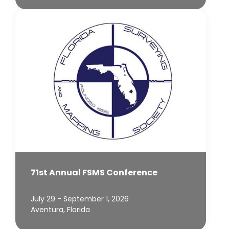
71st Annual FSMS Conference
July 29 - September 1, 2026
Aventura, Florida