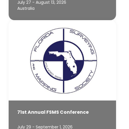
July 27 - August 13, 2026
Australia
71st Annual FSMS Conference
July 29 - September 1, 2026