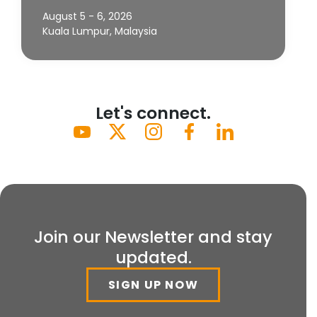
August 5 - 6, 2026
Kuala Lumpur, Malaysia
Let's connect.
Join our Newsletter and stay
updated.
SIGN UP NOW