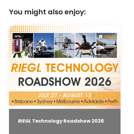
You might also enjoy:
RIEGL
Technology Roadshow 2026