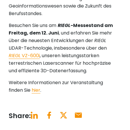
Geoinformationswesen sowie die Zukunft des
Berufsstandes.
Besuchen Sie uns am
RIEGL
-Messestand am
Freitag, dem 12. Juni
, und erfahren Sie mehr
über die neuesten Entwicklungen der
RIEGL
LiDAR-Technologie, insbesondere über den
RIEGL
VZ-600i
, unseren leistungsstarken
terrestrischen Laserscanner für hochpräzise
und effiziente 3D-Datenerfassung.
Weitere Informationen zur Veranstaltung
finden Sie
hier
.
Share: