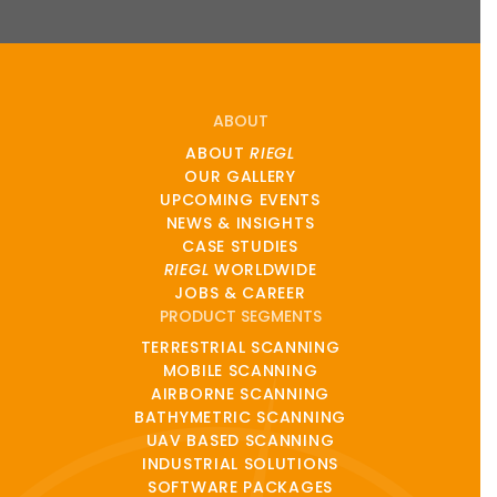
ABOUT
ABOUT
RIEGL
OUR GALLERY
UPCOMING EVENTS
NEWS & INSIGHTS
CASE STUDIES
RIEGL
WORLDWIDE
JOBS & CAREER
PRODUCT SEGMENTS
TERRESTRIAL SCANNING
MOBILE SCANNING
AIRBORNE SCANNING
BATHYMETRIC SCANNING
UAV BASED SCANNING
INDUSTRIAL SOLUTIONS
SOFTWARE PACKAGES