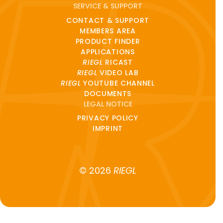
SERVICE & SUPPORT
CONTACT & SUPPORT
MEMBERS AREA
PRODUCT FINDER
APPLICATIONS
RIEGL
RICAST
RIEGL
VIDEO LAB
RIEGL
YOUTUBE CHANNEL
DOCUMENTS
LEGAL NOTICE
PRIVACY POLICY
IMPRINT
© 2026
RIEGL